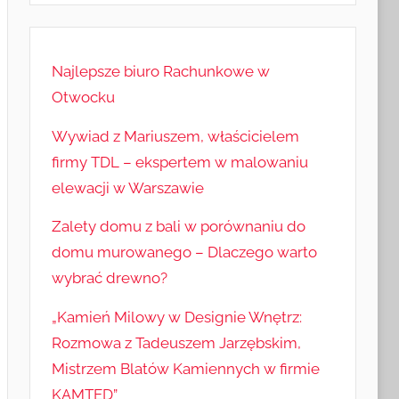
Najlepsze biuro Rachunkowe w
Otwocku
Wywiad z Mariuszem, właścicielem
firmy TDL – ekspertem w malowaniu
elewacji w Warszawie
Zalety domu z bali w porównaniu do
domu murowanego – Dlaczego warto
wybrać drewno?
„Kamień Milowy w Designie Wnętrz:
Rozmowa z Tadeuszem Jarzębskim,
Mistrzem Blatów Kamiennych w firmie
KAMTED”