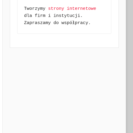
Tworzymy 
strony internetowe
dla firm i instytucji. 
Zapraszamy do współpracy.