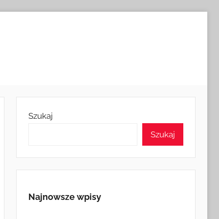
Szukaj
Szukaj
Najnowsze wpisy