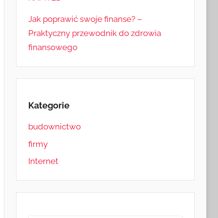
Jak poprawić swoje finanse? –
Praktyczny przewodnik do zdrowia
finansowego
Kategorie
budownictwo
firmy
Internet