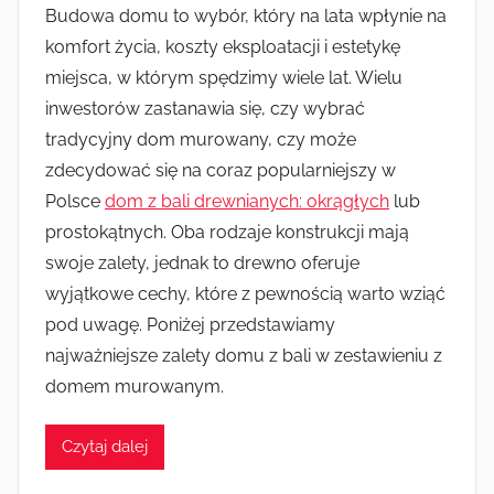
Budowa domu to wybór, który na lata wpłynie na
komfort życia, koszty eksploatacji i estetykę
miejsca, w którym spędzimy wiele lat. Wielu
inwestorów zastanawia się, czy wybrać
tradycyjny dom murowany, czy może
zdecydować się na coraz popularniejszy w
Polsce
dom z bali drewnianych: okrągłych
lub
prostokątnych. Oba rodzaje konstrukcji mają
swoje zalety, jednak to drewno oferuje
wyjątkowe cechy, które z pewnością warto wziąć
pod uwagę. Poniżej przedstawiamy
najważniejsze zalety domu z bali w zestawieniu z
domem murowanym.
Czytaj dalej