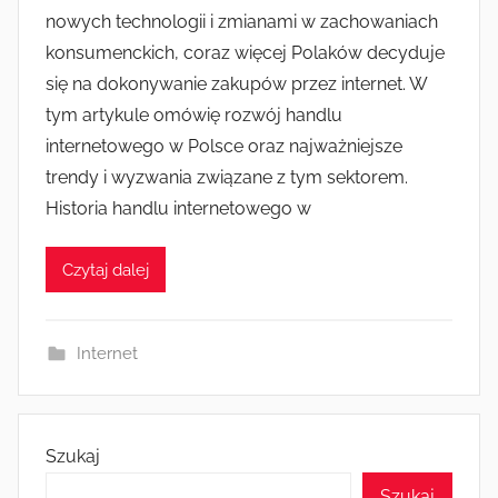
nowych technologii i zmianami w zachowaniach
konsumenckich, coraz więcej Polaków decyduje
się na dokonywanie zakupów przez internet. W
tym artykule omówię rozwój handlu
internetowego w Polsce oraz najważniejsze
trendy i wyzwania związane z tym sektorem.
Historia handlu internetowego w
Czytaj dalej
Internet
Szukaj
Szukaj