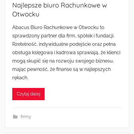
Najlepsze biuro Rachunkowe w
Otwocku
Abacus Biuro Rachunkowe w Otwocku to
sprawdzony partner dla firm, spółek i fundacji.
Rzetelność, indywidualne podejście oraz pełna
obsługa księgowa i kadrowa sprawiają, że klienci
mogą skupić się na rozwoju swojego biznesu,
mając pewność, że finanse są w najlepszych
rękach.
Czytaj dalej
firmy