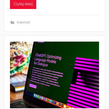
Czytaj dalej
Internet