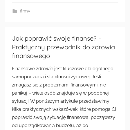
firmy
Jak poprawić swoje finanse? –
Praktyczny przewodnik do zdrowia
finansowego
Finansowe zdrowie jest kluczowe dla ogólnego
samopoczucia i stabilności życiowej. Jeśli
zmagasz się z problemami finansowymi, nie
panikuj – wiele osób znajduje się w podobnej
sytuacji. W poniższym artykule przedstawimy
kilka praktycznych wskazówek, które pomogą Ci
poprawić swoją sytuację finansową, począwszy
od uporządkowania budżetu, aż po