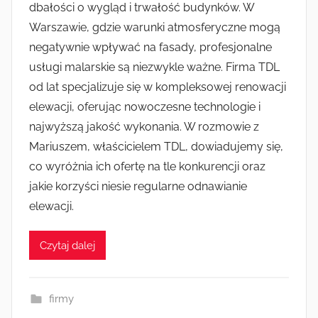
dbałości o wygląd i trwałość budynków. W
Warszawie, gdzie warunki atmosferyczne mogą
negatywnie wpływać na fasady, profesjonalne
usługi malarskie są niezwykle ważne. Firma TDL
od lat specjalizuje się w kompleksowej renowacji
elewacji, oferując nowoczesne technologie i
najwyższą jakość wykonania. W rozmowie z
Mariuszem, właścicielem TDL, dowiadujemy się,
co wyróżnia ich ofertę na tle konkurencji oraz
jakie korzyści niesie regularne odnawianie
elewacji.
Czytaj dalej
firmy