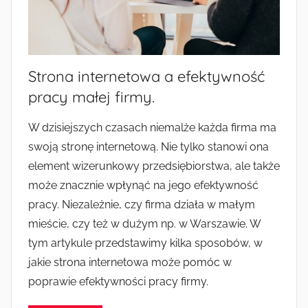
Strona internetowa a efektywność
pracy małej firmy.
W dzisiejszych czasach niemalże każda firma ma
swoją stronę internetową. Nie tylko stanowi ona
element wizerunkowy przedsiębiorstwa, ale także
może znacznie wpłynąć na jego efektywność
pracy. Niezależnie, czy firma działa w małym
mieście, czy też w dużym np. w Warszawie. W
tym artykule przedstawimy kilka sposobów, w
jakie strona internetowa może pomóc w
poprawie efektywności pracy firmy.