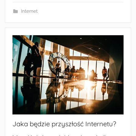
Internet
Jaka będzie przyszłość Internetu?