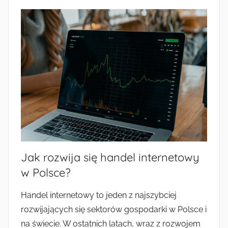
Jak rozwija się handel internetowy
w Polsce?
Handel internetowy to jeden z najszybciej
rozwijających się sektorów gospodarki w Polsce i
na świecie. W ostatnich latach, wraz z rozwojem