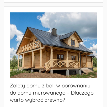
Zalety domu z bali w porównaniu
do domu murowanego – Dlaczego
warto wybrać drewno?