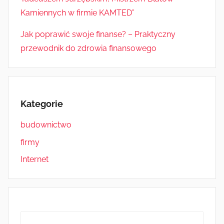
Kamiennych w firmie KAMTED”
Jak poprawić swoje finanse? – Praktyczny
przewodnik do zdrowia finansowego
Kategorie
budownictwo
firmy
Internet