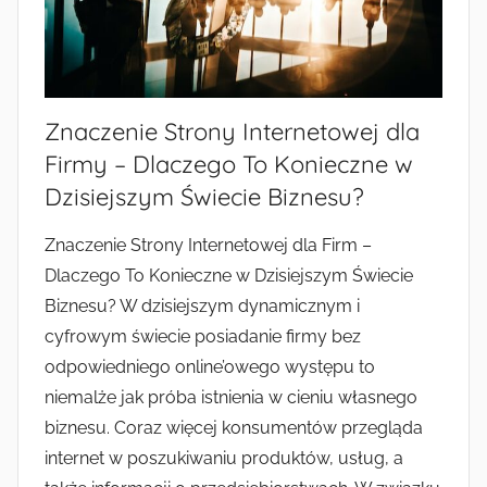
Znaczenie Strony Internetowej dla
Firmy – Dlaczego To Konieczne w
Dzisiejszym Świecie Biznesu?
Znaczenie Strony Internetowej dla Firm –
Dlaczego To Konieczne w Dzisiejszym Świecie
Biznesu? W dzisiejszym dynamicznym i
cyfrowym świecie posiadanie firmy bez
odpowiedniego online’owego występu to
niemalże jak próba istnienia w cieniu własnego
biznesu. Coraz więcej konsumentów przegląda
internet w poszukiwaniu produktów, usług, a