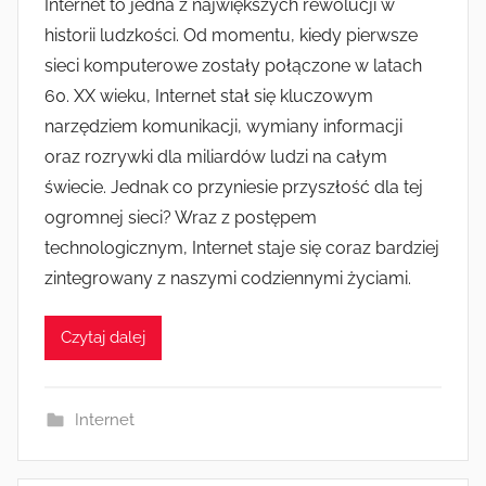
Internet to jedna z największych rewolucji w
historii ludzkości. Od momentu, kiedy pierwsze
sieci komputerowe zostały połączone w latach
60. XX wieku, Internet stał się kluczowym
narzędziem komunikacji, wymiany informacji
oraz rozrywki dla miliardów ludzi na całym
świecie. Jednak co przyniesie przyszłość dla tej
ogromnej sieci? Wraz z postępem
technologicznym, Internet staje się coraz bardziej
zintegrowany z naszymi codziennymi życiami.
Czytaj dalej
Internet