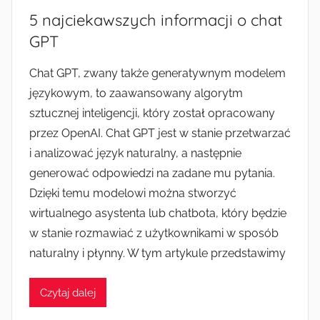
5 najciekawszych informacji o chat
GPT
Chat GPT, zwany także generatywnym modelem
językowym, to zaawansowany algorytm
sztucznej inteligencji, który został opracowany
przez OpenAI. Chat GPT jest w stanie przetwarzać
i analizować język naturalny, a następnie
generować odpowiedzi na zadane mu pytania.
Dzięki temu modelowi można stworzyć
wirtualnego asystenta lub chatbota, który będzie
w stanie rozmawiać z użytkownikami w sposób
naturalny i płynny. W tym artykule przedstawimy
Czytaj dalej