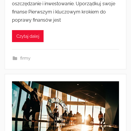
oszczędzanie i inwestowanie. Uporządkuj swoje
finanse Pierwszym i kluczowym krokiem do
poprawy finansów jest
Czytaj dalej
firmy