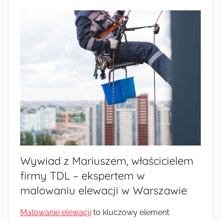
Wywiad z Mariuszem, właścicielem
firmy TDL – ekspertem w
malowaniu elewacji w Warszawie
Malowanie elewacji
to kluczowy element