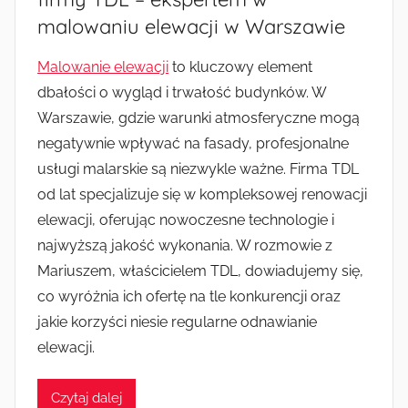
malowaniu elewacji w Warszawie
Malowanie elewacji
to kluczowy element
dbałości o wygląd i trwałość budynków. W
Warszawie, gdzie warunki atmosferyczne mogą
negatywnie wpływać na fasady, profesjonalne
usługi malarskie są niezwykle ważne. Firma TDL
od lat specjalizuje się w kompleksowej renowacji
elewacji, oferując nowoczesne technologie i
najwyższą jakość wykonania. W rozmowie z
Mariuszem, właścicielem TDL, dowiadujemy się,
co wyróżnia ich ofertę na tle konkurencji oraz
jakie korzyści niesie regularne odnawianie
elewacji.
Czytaj dalej