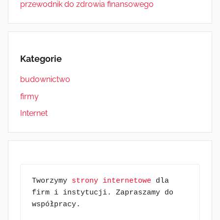
przewodnik do zdrowia finansowego
Kategorie
budownictwo
firmy
Internet
Tworzymy 
strony internetowe
 dla 
firm i instytucji. Zapraszamy do 
współpracy.