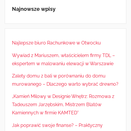
Najnowsze wpisy
Najlepsze biuro Rachunkowe w Otwocku
Wywiad z Mariuszem, właścicielem firmy TDL –
ekspertem w malowaniu elewacji w Warszawie
Zalety domu z bali w porównaniu do domu
murowanego – Dlaczego warto wybrać drewno?
„Kamień Milowy w Designie Wnętrz: Rozmowa z
Tadeuszem Jarzębskim, Mistrzem Blatów
Kamiennych w firmie KAMTED”
Jak poprawić swoje finanse? – Praktyczny