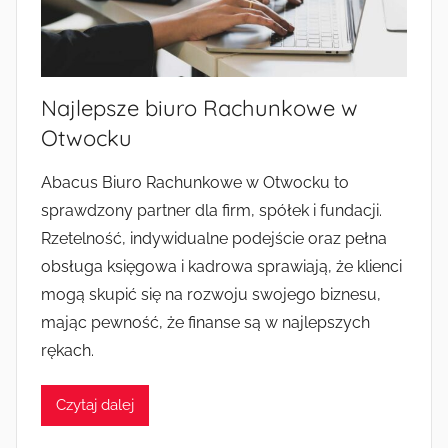
Najlepsze biuro Rachunkowe w
Otwocku
Abacus Biuro Rachunkowe w Otwocku to
sprawdzony partner dla firm, spółek i fundacji.
Rzetelność, indywidualne podejście oraz pełna
obsługa księgowa i kadrowa sprawiają, że klienci
mogą skupić się na rozwoju swojego biznesu,
mając pewność, że finanse są w najlepszych
rękach.
Czytaj dalej