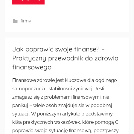
firmy
Jak poprawić swoje finanse? –
Praktyczny przewodnik do zdrowia
finansowego
Finansowe zdrowie jest kluczowe dla ogólnego
samopoczucia i stabilności życiowej. Jeśli
zmagasz się z problemami finansowymi, nie
panikuj – wiele osób znajduje się w podobnej
sytuacji. W poniższym artykule przedstawimy
kilka praktycznych wskazówek, które pomogą Ci
poprawić swoją sytuację finansową, począwszy