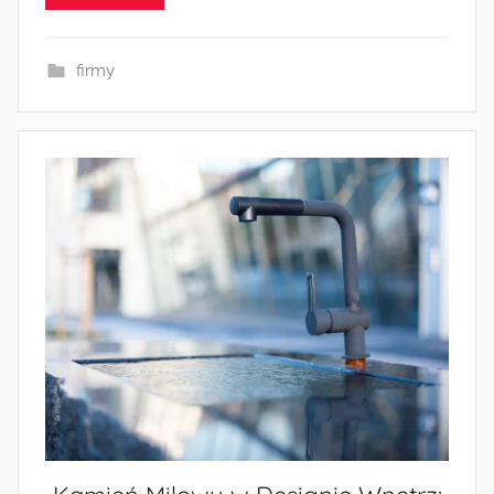
firmy