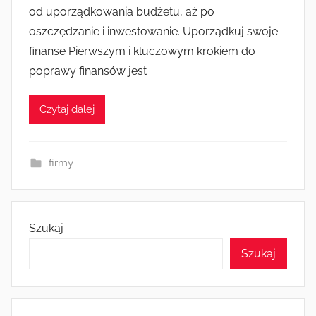
od uporządkowania budżetu, aż po
oszczędzanie i inwestowanie. Uporządkuj swoje
finanse Pierwszym i kluczowym krokiem do
poprawy finansów jest
Czytaj dalej
firmy
Szukaj
Szukaj