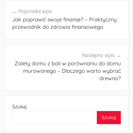
Nawigacja
Poprzedni wpis
wpisu
Jak poprawić swoje finanse? – Praktyczny
przewodnik do zdrowia finansowego
Następny wpis
Zalety domu z bali w porównaniu do domu
murowanego – Dlaczego warto wybrać
drewno?
Szukaj
Szukaj