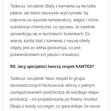
Tadeusz Jarzębski: Blaty z kamienia są nie tylko
piękne, ale także niezwykle wytrzymałe. Są
odporne na wysokie temperatury, wilgoć i różne
substancje chemiczne, co sprawia, że świetnie
sprawdzają się w kuchniach i łazienkach. Co
więcej, każdy blat z kamienia z naszej oferty
objęty jest 20-letnią gwarancją, co jest
potwierdzeniem ich jakości i trwałości.
RS: Jacy specjaliści tworzą zespół KAMTED?
Tadeusz Jarzębski: Nasz zespół to grupa
doświadczonych fachowców, którzy z pełnym
zaangażowaniem podchodzą do każdego etapu
produkcji – od projektowania po finalny montaż.
Dbają o każdy szczegół, co gwarantuje, że nasze