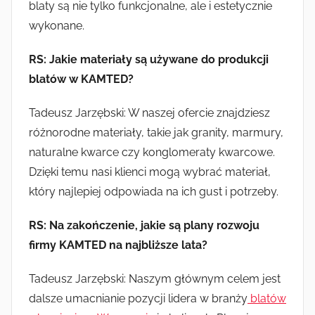
blaty są nie tylko funkcjonalne, ale i estetycznie
wykonane.
RS: Jakie materiały są używane do produkcji
blatów w KAMTED?
Tadeusz Jarzębski: W naszej ofercie znajdziesz
różnorodne materiały, takie jak granity, marmury,
naturalne kwarce czy konglomeraty kwarcowe.
Dzięki temu nasi klienci mogą wybrać materiał,
który najlepiej odpowiada na ich gust i potrzeby.
RS: Na zakończenie, jakie są plany rozwoju
firmy KAMTED na najbliższe lata?
Tadeusz Jarzębski: Naszym głównym celem jest
dalsze umacnianie pozycji lidera w branży
blatów