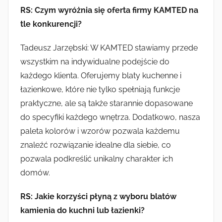
RS: Czym wyróżnia się oferta firmy KAMTED na
tle konkurencji?
Tadeusz Jarzębski: W KAMTED stawiamy przede
wszystkim na indywidualne podejście do
każdego klienta. Oferujemy blaty kuchenne i
łazienkowe, które nie tylko spełniają funkcje
praktyczne, ale są także starannie dopasowane
do specyfiki każdego wnętrza. Dodatkowo, nasza
paleta kolorów i wzorów pozwala każdemu
znaleźć rozwiązanie idealne dla siebie, co
pozwala podkreślić unikalny charakter ich
domów.
RS: Jakie korzyści płyną z wyboru blatów
kamienia do kuchni lub łazienki?