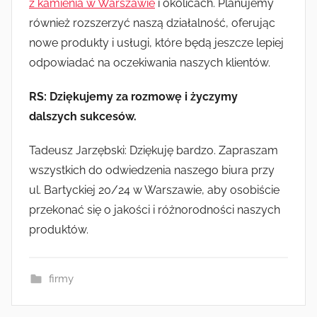
z kamienia w Warszawie
i okolicach. Planujemy
również rozszerzyć naszą działalność, oferując
nowe produkty i usługi, które będą jeszcze lepiej
odpowiadać na oczekiwania naszych klientów.
RS: Dziękujemy za rozmowę i życzymy
dalszych sukcesów.
Tadeusz Jarzębski: Dziękuję bardzo. Zapraszam
wszystkich do odwiedzenia naszego biura przy
ul. Bartyckiej 20/24 w Warszawie, aby osobiście
przekonać się o jakości i różnorodności naszych
produktów.
firmy