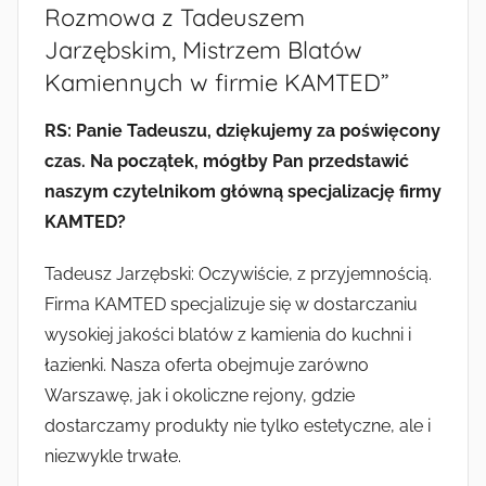
Rozmowa z Tadeuszem
Jarzębskim, Mistrzem Blatów
Kamiennych w firmie KAMTED”
RS: Panie Tadeuszu, dziękujemy za poświęcony
czas. Na początek, mógłby Pan przedstawić
naszym czytelnikom główną specjalizację firmy
KAMTED?
Tadeusz Jarzębski: Oczywiście, z przyjemnością.
Firma KAMTED specjalizuje się w dostarczaniu
wysokiej jakości blatów z kamienia do kuchni i
łazienki. Nasza oferta obejmuje zarówno
Warszawę, jak i okoliczne rejony, gdzie
dostarczamy produkty nie tylko estetyczne, ale i
niezwykle trwałe.