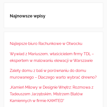
Najnowsze wpisy
Najlepsze biuro Rachunkowe w Otwocku
Wywiad z Mariuszem, właścicielem firmy TDL –
ekspertem w malowaniu elewacji w Warszawie
Zalety domu z bali w porównaniu do domu
murowanego – Dlaczego warto wybrać drewno?
„Kamień Milowy w Designie Wnętrz: Rozmowa z
Tadeuszem Jarzębskim, Mistrzem Blatów
Kamiennych w firmie KAMTED”