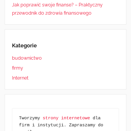
Jak poprawić swoje finanse? – Praktyczny
przewodnik do zdrowia finansowego
Kategorie
budownictwo
firmy
Internet
Tworzymy 
strony internetowe
 dla 
firm i instytucji. Zapraszamy do 